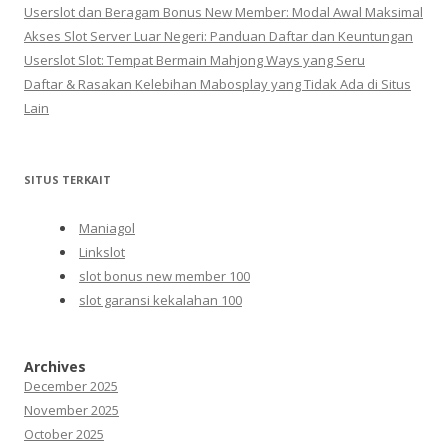
Userslot dan Beragam Bonus New Member: Modal Awal Maksimal
Akses Slot Server Luar Negeri: Panduan Daftar dan Keuntungan
Userslot Slot: Tempat Bermain Mahjong Ways yang Seru
Daftar & Rasakan Kelebihan Mabosplay yang Tidak Ada di Situs
Lain
SITUS TERKAIT
Maniagol
Linkslot
slot bonus new member 100
slot garansi kekalahan 100
Archives
December 2025
November 2025
October 2025