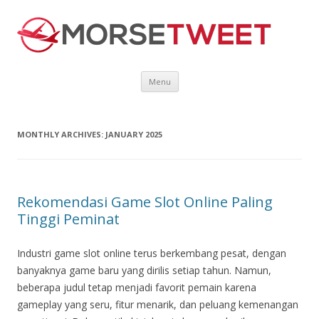
Skip
Menu
to
content
MONTHLY ARCHIVES:
JANUARY 2025
Rekomendasi Game Slot Online Paling
Tinggi Peminat
Industri game slot online terus berkembang pesat, dengan
banyaknya game baru yang dirilis setiap tahun. Namun,
beberapa judul tetap menjadi favorit pemain karena
gameplay yang seru, fitur menarik, dan peluang kemenangan